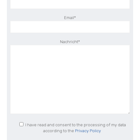
Email*
Nachricht*
I have read and consent to the processing of my data
according to the
Privacy Policy