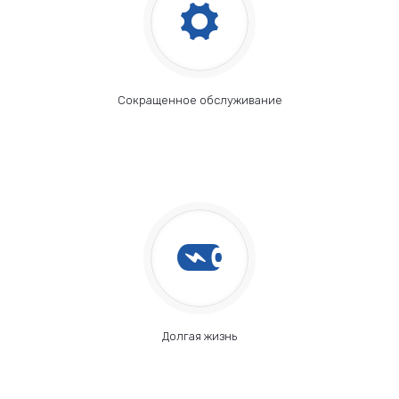
Сокращенное обслуживание
Долгая жизнь