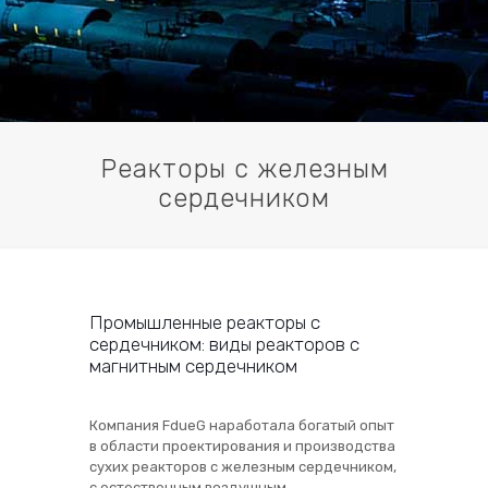
Реакторы с железным
сердечником
Промышленные реакторы с
сердечником: виды реакторов с
магнитным сердечником
Компания FdueG наработала богатый опыт
в области проектирования и производства
сухих реакторов с железным сердечником,
с естественным воздушным,