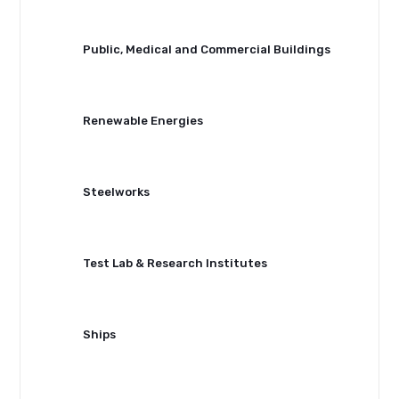
Public, Medical and Commercial Buildings
Renewable Energies
Steelworks
Test Lab & Research Institutes
Ships