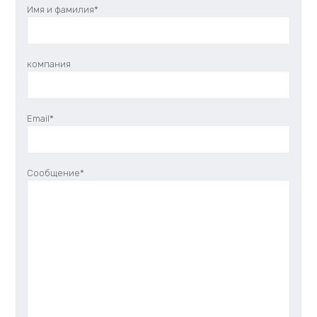
Имя и фамилия*
компания
Email*
Сообщение*