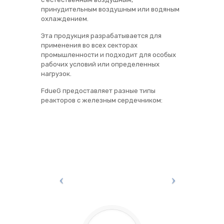
принудительным воздушным или водяным
охлаждением.
Эта продукция разрабатывается для
применения во всех секторах
промышленности и подходит для особых
рабочих условий или определенных
нагрузок.
FdueG предоставляет разные типы
реакторов с железным сердечником: