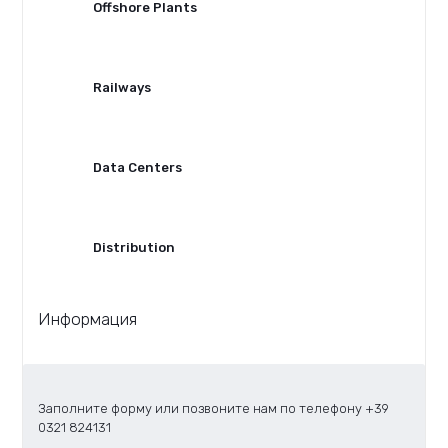
Offshore Plants
Railways
Data Centers
Distribution
Информация
Заполните форму или позвоните нам по телефону
+39
0321 824131