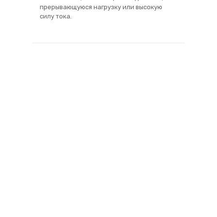
прерывающуюся нагрузку или высокую
силу тока.