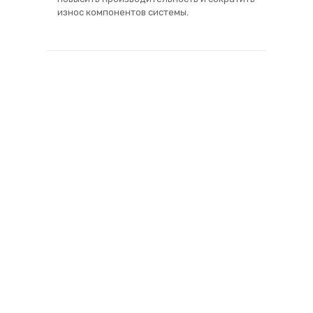
износ компонентов системы.