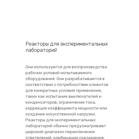
Реакторы для экспериментальных
лабораторий
Они используются для воспроизводства
рабочих условий испытываемого
оборудования. Они разрабатываются в
соответствии с потребностями клиентов
для конкретных условий применения,
таких как испытание выключателей и
конденсаторов, ограничение тока,
коррекция коэффициента мощности или
создание искусственной нагрузки.
Реакторы для экспериментальных
лабораторий обычно предусматривают
широкий диапазон переключения
ответвлений, комбинации соединения,