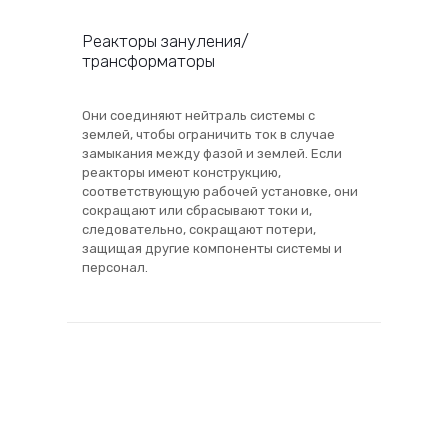
Реакторы зануления/
трансформаторы
Они соединяют нейтраль системы с
землей, чтобы ограничить ток в случае
замыкания между фазой и землей. Если
реакторы имеют конструкцию,
соответствующую рабочей установке, они
сокращают или сбрасывают токи и,
следовательно, сокращают потери,
защищая другие компоненты системы и
персонал.