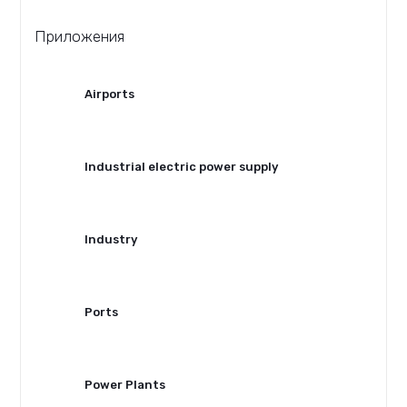
Приложения
Airports
Industrial electric power supply
Industry
Ports
Power Plants