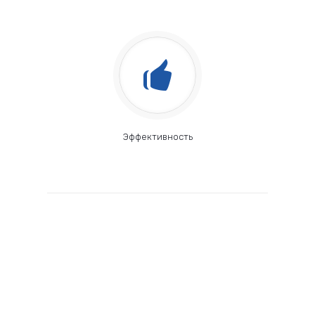
Эффективность