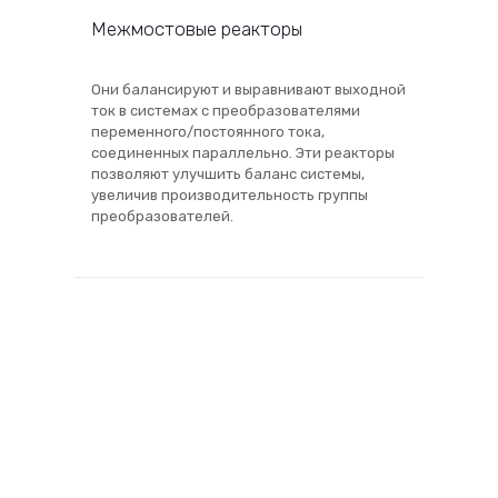
Межмостовые реакторы
Они балансируют и выравнивают выходной
ток в системах с преобразователями
переменного/постоянного тока,
соединенных параллельно. Эти реакторы
позволяют улучшить баланс системы,
увеличив производительность группы
преобразователей.