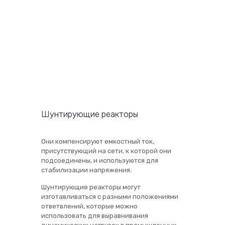
Шунтирующие реакторы
Они компенсируют емкостный ток,
присутствующий на сети, к которой они
подсоединены, и используются для
стабилизации напряжения.
Шунтирующие реакторы могут
изготавливаться с разными положениями
ответвлений, которые можно
использовать для выравнивания