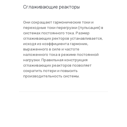
Сглаживающие реакторы
Они сокращают гармонические токи и
переходные токи перегрузки (пульсация) в
системах постоянного тока. Размер
сглаживающих ректоров устанавливается,
исходя из коэффициента гармоник,
выраженного в силе и частоте
наложенного тока в режиме постоянной
нагрузки. Правильная конструкция
сглаживающих реакторов позволяет
сократить потери и повысить
производительность системы.