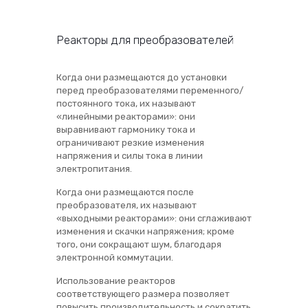
Реакторы для преобразователей
Когда они размещаются до установки
перед преобразователями переменного/
постоянного тока, их называют
«линейными реакторами»: они
выравнивают гармонику тока и
ограничивают резкие изменения
напряжения и силы тока в линии
электропитания.
Когда они размещаются после
преобразователя, их называют
«выходными реакторами»: они сглаживают
изменения и скачки напряжения; кроме
того, они сокращают шум, благодаря
электронной коммутации.
Использование реакторов
соответствующего размера позволяет
повысить производительность и сократить