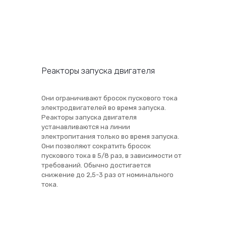
Реакторы запуска двигателя
Они ограничивают бросок пускового тока
электродвигателей во время запуска.
Реакторы запуска двигателя
устанавливаются на линии
электропитания только во время запуска.
Они позволяют сократить бросок
пускового тока в 5/8 раз, в зависимости от
требований. Обычно достигается
снижение до 2,5-3 раз от номинального
тока.