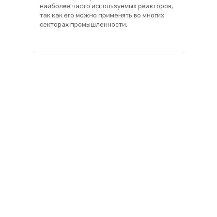
наиболее часто используемых реакторов,
так как его можно применять во многих
секторах промышленности.